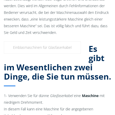
werden. Dies wird im Allgemeinen durch Fehlinformationen der
Bediener verursacht, die bei der Maschinenauswahl den Eindruck
erwecken, dass „eine leistungsstärkere Maschine gleich einer
besseren Maschine“ sei. Das ist völlig falsch und führt dazu, dass
Sie Geld und Zeit verschwenden.
Es
Einblasmaschinen für Glasfaserkabel
gibt
im Wesentlichen zwei
Dinge, die Sie tun müssen.
1- Verwenden Sie für dünne
Glasfaserkabel
eine
Maschine
mit
niedrigem Drehmoment.
In diesem Fall kann eine Maschine für die angegebenen