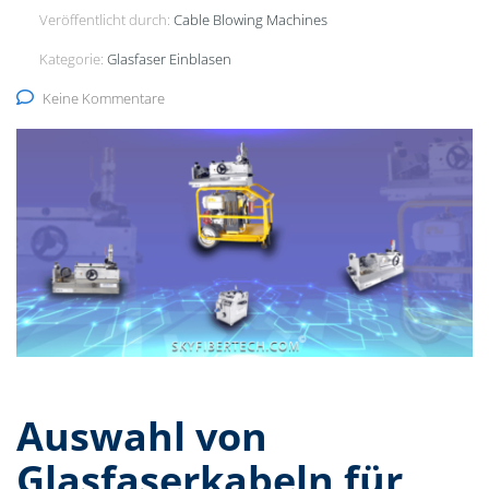
Veröffentlicht durch:
Cable Blowing Machines
Kategorie:
Glasfaser Einblasen
Keine Kommentare
Auswahl von
Glasfaserkabeln für