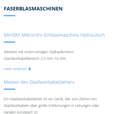
FASERBLASMASCHINEN
MiniSKY Mikrorohr-Einblasmaschine Hydraulisch
Arbeiten mit einem einzigen Hydraulikmotor.
Glasfaserkabelbereich: 2,5 mm–16 mm.
mehr erfahren:
Meister des Glasfaserkabelziehers
Ein Glasfaserkabelzieher ist ein Gerät, das zum Ziehen von
Glasfaserkabeln über große Entfernungen in Leitungen oder
Kanälen konzipiert ist.