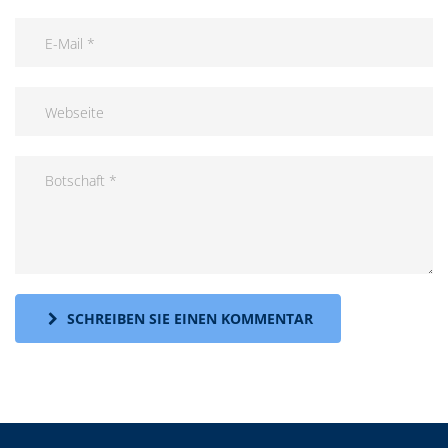
SCHREIBEN SIE EINEN KOMMENTAR