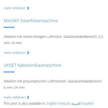
mehr erfahren:
MiniSKY Faserblasmaschine
Arbeiten mit einem einzigen Luftmotor. Glasfaserkabelbereich: 2,5
mm–16 mm.
mehr erfahren:
SKYJET Kabeleinblasmaschine
Arbeiten mit pneumatischen Luftmotoren. Glasfaserkabelbereich:
6 mm–24 mm
mehr erfahren:
This post is also available in:
English
Français
العربية
Español