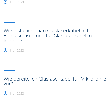
1 Juli 2023
Wie installiert man Glasfaserkabel mit
Einblasmaschinen für Glasfaserkabel in
Rohren?
1 Juli 2023
Wie bereite ich Glasfaserkabel für Mikrorohre
vor?
1 Juli 2023