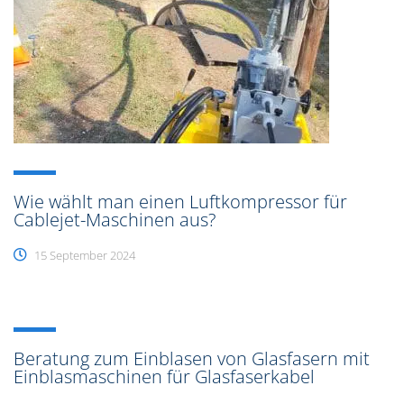
Wie wählt man einen Luftkompressor für
Cablejet-Maschinen aus?
15 September 2024
Beratung zum Einblasen von Glasfasern mit
Einblasmaschinen für Glasfaserkabel