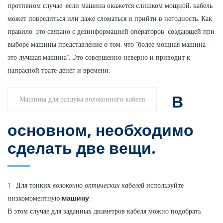
противном случае, если машина окажется слишком мощной, кабель
может повредиться или даже сломаться и прийти в негодность. Как
правило, это связано с дезинформацией операторов, создающей при
выборе машины представление о том, что “более мощная машина –
это лучшая машина”. Это совершенно неверно и приводит к
напрасной трате денег и времени.
В
Машины для раздува волоконного кабеля
основном, необходимо
сделать две вещи.
1- Для тонких
волоконно-оптических кабелей
используйте
низкомоментную
машину
.
В этом случае для заданных диаметров кабеля можно подобрать