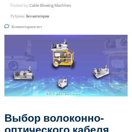
Posted by:
Cable Blowing Machines
Рубрика:
Без категории
Комментариев нет
Выбор волоконно-
оптического кабеля