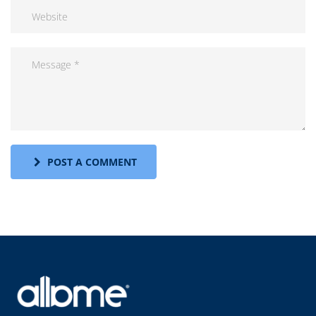
POST A COMMENT