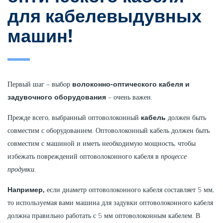
для кабелевыдувных
машин!
Первый шаг – выбор
волоконно-оптического кабеля и
задувочного оборудования
– очень важен.
Прежде всего, выбранный оптоволоконный
кабель
должен быть
совместим с оборудованием. Оптоволоконный кабель должен быть
совместим с машиной и иметь необходимую мощность, чтобы
избежать повреждений оптоволоконного кабеля в
процессе
продувки
.
Например,
если диаметр оптоволоконного кабеля составляет 5 мм,
то используемая вами машина для задувки оптоволоконного кабеля
должна правильно работать с 5 мм оптоволоконным кабелем. В