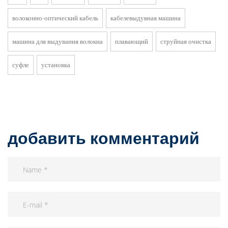
волоконно-оптический кабель
кабелевыдувная машина
машина для выдувания волокна
плавающий
струйная очистка
суфле
установка
добавить комментарий