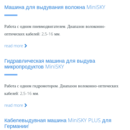
Машина для выдувания волокна MiniSKY
Работа с одним пневмодвигателем. Диапазон волоконно-
оптических кабелей: 2,5-16 мм.
read more
Гидравлическая машина для выдува
микропродуктов MiniSKY
Работа с одним гидромотором. Диапазон волоконно-оптических
кабелей: 2,5-16 мм.
read more
Кабелевыдувная машина MiniSKY PLUS для
Германии!