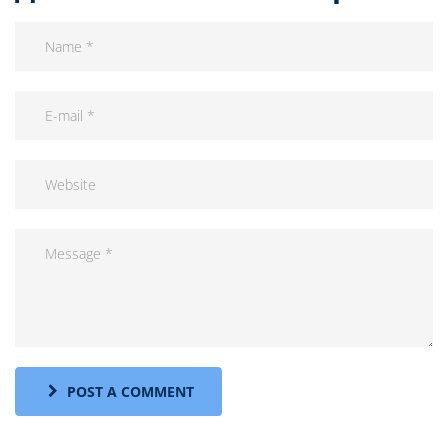
POST A COMMENT