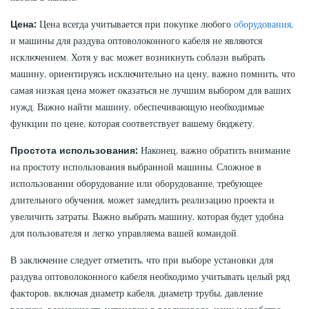
Цена:
Цена всегда учитывается при покупке любого
оборудования
,
и машины для раздува оптоволоконного кабеля не являются
исключением. Хотя у вас может возникнуть соблазн выбрать
машину, ориентируясь исключительно на цену, важно помнить, что
самая низкая цена может оказаться не лучшим выбором для ваших
нужд. Важно найти машину, обеспечивающую необходимые
функции по цене, которая соответствует вашему бюджету.
Простота использования:
Наконец, важно обратить внимание
на простоту использования выбранной машины. Сложное в
использовании оборудование или оборудование, требующее
длительного обучения, может замедлить реализацию проекта и
увеличить затраты. Важно выбрать машину, которая будет удобна
для пользователя и легко управляема вашей командой.
В заключение следует отметить, что при выборе установки для
раздува оптоволоконного кабеля необходимо учитывать целый ряд
факторов, включая диаметр кабеля, диаметр трубы, давление