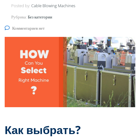
Posted by:
Cable Blowing Machines
Рубрика:
Без категории
Комментариев нет
Как выбрать?