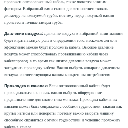
проложен оптоволоконный кабель, также является важным
фактором. Выбранный вами станок должен соответствовать
диаметру используемой трубы, поэтому перед покупкой важно
произвести точные замеры трубы.
Давление воздуха:
Давление воздуха в выбранной вами машине
будет играть важную роль в определении того, насколько легко и
эффективно можно будет проложить кабель. Высокое давление
воздуха может способствовать проталкиванию кабеля через
кабелепровод, в то время как низкое давление воздуха может
затруднить прокладку кабеля. Важно выбрать аппарат с давлением
воздуха, соответствующим вашим конкретным потребностям.
Прокладка в каналах:
Если оптоволоконный кабель будет
прокладываться в каналах, важно выбрать оборудование,
предназначенное для такого типа монтажа. Прокладка кабельных
каналов может быть сопряжена с особыми трудностями, такими как
крутые изгибы или повороты, поэтому важно выбрать машину,
способную справиться с этими трудностями и успешно проложить
кабель в канале.