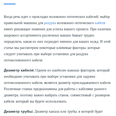
Когда речь идет о прокладке волоконно-оптических кабелей, выбор
правильной машины для
раздува
волоконно-оптического
кабеля
имеет решающее значение для успеха вашего проекта. При наличии
широкого ассортимента различных машин бывает трудно
определить, какая из них подходит именно для ваших нужд. В этой
статье мы рассмотрим некоторые ключевые факторы, которые
следует учитывать при выборе установки для раздува
оптоволоконного кабеля.
Диаметр кабеля:
Одним из наиболее важных факторов, который
необходимо учитывать при выборе установки для задувки
оптоволоконного кабеля, является диаметр прокладываемого кабеля.
Различные станки предназначены для работы с кабелями разного
диаметра, поэтому важно выбрать станок, совместимый с размером
кабеля, который вы будете использовать.
Диаметр трубы:
Диаметр канала или трубы, в которой будет