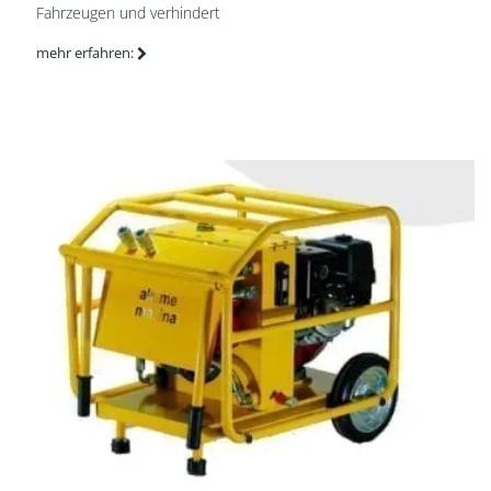
Fahrzeugen und verhindert
mehr erfahren: