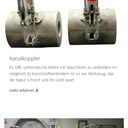
Kanalkoppler
Es hilft, unterirdische Rohre mit Maschinen zu verbinden! Im
Vergleich zu Kunststoffverbindern ist es ein Werkzeug, das
die Natur schützt und Ihr Geld spart.
mehr erfahren: