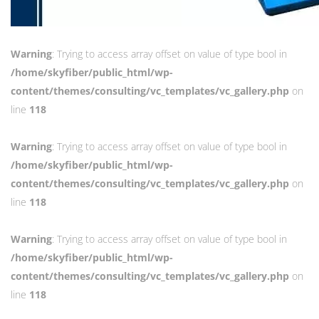
Warning
: Trying to access array offset on value of type bool in
/home/skyfiber/public_html/wp-
content/themes/consulting/vc_templates/vc_gallery.php
on
line
118
Warning
: Trying to access array offset on value of type bool in
/home/skyfiber/public_html/wp-
content/themes/consulting/vc_templates/vc_gallery.php
on
line
118
Warning
: Trying to access array offset on value of type bool in
/home/skyfiber/public_html/wp-
content/themes/consulting/vc_templates/vc_gallery.php
on
line
118