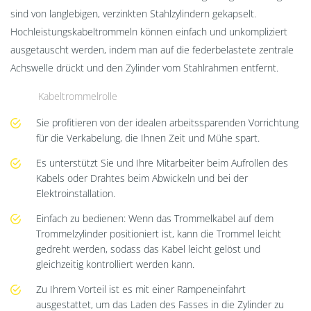
sind von langlebigen, verzinkten Stahlzylindern gekapselt.
Hochleistungskabeltrommeln können einfach und unkompliziert
ausgetauscht werden, indem man auf die federbelastete zentrale
Achswelle drückt und den Zylinder vom Stahlrahmen entfernt.
Kabeltrommelrolle
Sie profitieren von der idealen arbeitssparenden Vorrichtung
für die Verkabelung, die Ihnen Zeit und Mühe spart.
Es unterstützt Sie und Ihre Mitarbeiter beim Aufrollen des
Kabels oder Drahtes beim Abwickeln und bei der
Elektroinstallation.
Einfach zu bedienen: Wenn das Trommelkabel auf dem
Trommelzylinder positioniert ist, kann die Trommel leicht
gedreht werden, sodass das Kabel leicht gelöst und
gleichzeitig kontrolliert werden kann.
Zu Ihrem Vorteil ist es mit einer Rampeneinfahrt
ausgestattet, um das Laden des Fasses in die Zylinder zu