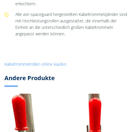
erleichtern.
Alle von spaceguard hergestellten Kabeltrommelzylinder sind
mit Hochleistungsrollen ausgestattet, die innerhalb der
Einheit an die unterschiedlich großen Kabeltrommeln
angepasst werden können.
Kabeltrommelrollen online kaufen
Andere Produkte