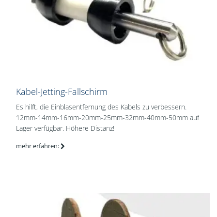
Kabel-Jetting-Fallschirm
Es hilft, die Einblasentfernung des Kabels zu verbessern.
12mm-14mm-16mm-20mm-25mm-32mm-40mm-50mm auf
Lager verfügbar. Höhere Distanz!
mehr erfahren: