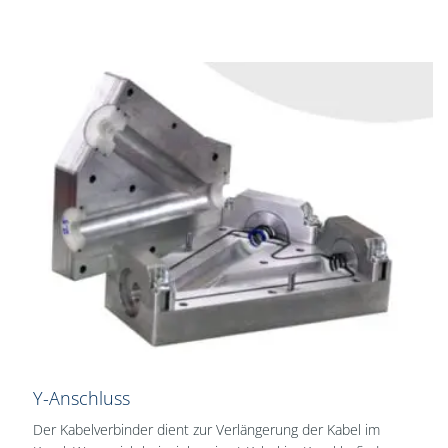
Y-Anschluss
Der Kabelverbinder dient zur Verlängerung der Kabel im