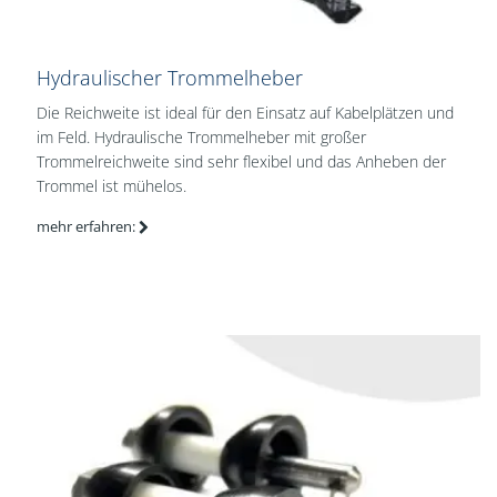
Hydraulischer Trommelheber
Die Reichweite ist ideal für den Einsatz auf Kabelplätzen und
im Feld. Hydraulische Trommelheber mit großer
Trommelreichweite sind sehr flexibel und das Anheben der
Trommel ist mühelos.
mehr erfahren: