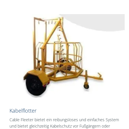
Kabelflotter
Cable Fleeter bietet ein reibungsloses und einfaches System
und bietet gleichzeitig Kabelschutz vor Fußgängern oder