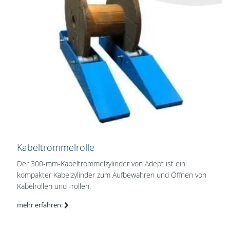
Kabeltrommelrolle
Der 300-mm-Kabeltrommelzylinder von Adept ist ein
kompakter Kabelzylinder zum Aufbewahren und Öffnen von
Kabelrollen und -rollen.
mehr erfahren: