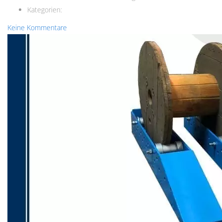
Kategorien:
Keine Kommentare