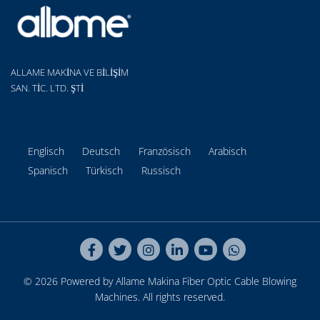
ALLAME MAKİNA VE BİLİŞİM
SAN. TİC. LTD. ŞTİ
Englisch
Deutsch
Französisch
Arabisch
Spanisch
Türkisch
Russisch
© 2026 Powered by Allame Makina
Fiber Optic Cable Blowing
Machines
. All rights reserved.