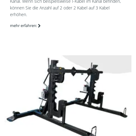
Kanal. Wenn sich beispielsweise I-Kabel im Kanal befinden,
können Sie die Anzahl auf 2 oder 2 Kabel auf 3 Kabel
erhöhen.
mehr erfahren: