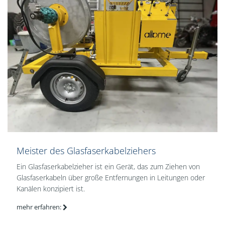
Meister des Glasfaserkabelziehers
Ein Glasfaserkabelzieher ist ein Gerät, das zum Ziehen von
Glasfaserkabeln über große Entfernungen in Leitungen oder
Kanälen konzipiert ist.
mehr erfahren: