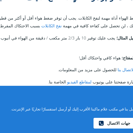
 الهواء أداة مهمة لنفخ الكابلات. يجب أن توفر ضغط هواء أقل أو أكثر من قطر 
ك ، لن تحصل على كفاءة كافية في مهمة
نفخ الكابلات
بسبب الاحتكاك المفرط.
 المثال؛
مفتاح:
هواء كافي واحتكاك أقل!
اتصال بنا
للحصول على مزيد من المعلومات.
ارة صفحتنا على يوتيوب
لمقاطع الفيديو
الخاصة بنا.
ل بنا في مكتب علام ماكينا الأقرب إليك أو أرسل استفسارًا تجاريًا عبر الإنترنت.
جهات الاتصال