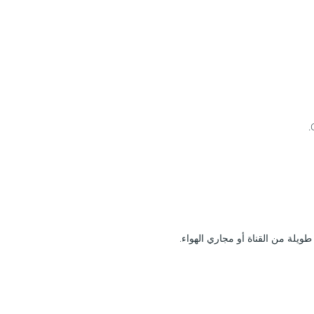
يلة من القناة أو مجاري الهواء.