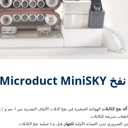
Microduct MiniS
آلة نفخ الكابلات
الهوائية الصغيرة في نفخ
كابلات الألياف البصرية
اطعات سريعة للكابلات.
من الضروري سرد ​​الصيانة الأولية
للجهاز
قبل بدء
عملية نفخ الكابلات.