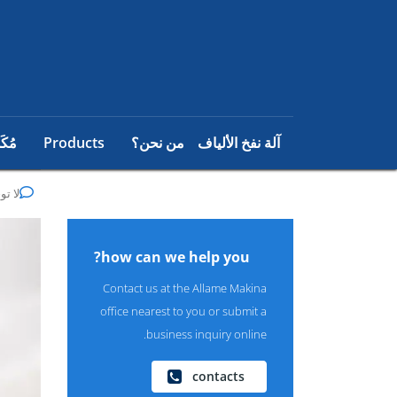
آلة نفخ الألياف
من نحن؟
Products
مُكَ
لا تو
how can we help you?
Contact us at the Allame Makina
office nearest to you or submit a
business inquiry online.
contacts