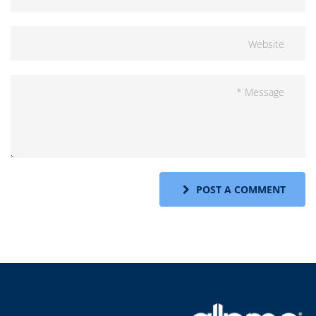
POST A COMMENT