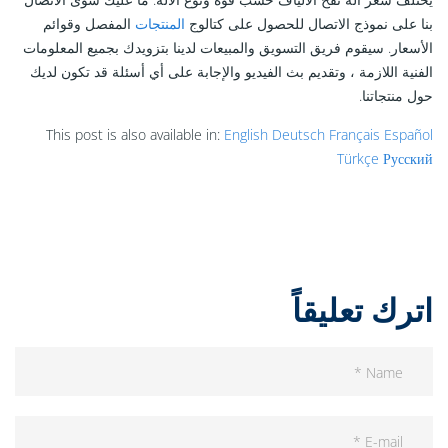
بنا على نموذج الاتصال للحصول على كتالوج
المنتجات
المفصل وقوائم
الأسعار. سيقوم فريق التسويق والمبيعات لدينا بتزويدك بجميع المعلومات
الفنية اللازمة ، وتقديم بث الفيديو والإجابة على أي أسئلة قد تكون لديك
حول منتجاتنا.
This post is also available in:
English
Deutsch
Français
Español
Türkçe
Русский
اترك تعليقاً