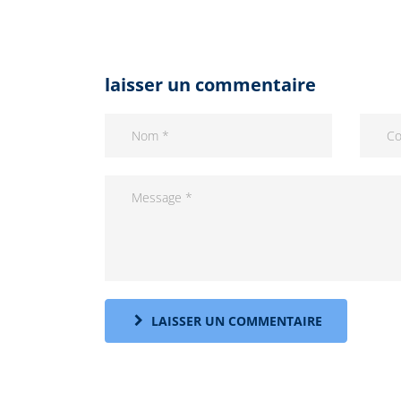
laisser un commentaire
LAISSER UN COMMENTAIRE