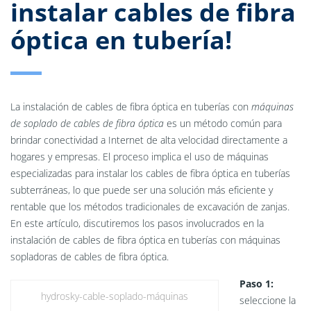
instalar cables de fibra
óptica en tubería!
La instalación de cables de fibra óptica en tuberías con
máquinas
de soplado de cables de fibra óptica
es un método común para
brindar conectividad a Internet de alta velocidad directamente a
hogares y empresas. El proceso implica el uso de máquinas
especializadas para instalar los cables de fibra óptica en tuberías
subterráneas, lo que puede ser una solución más eficiente y
rentable que los métodos tradicionales de excavación de zanjas.
En este artículo, discutiremos los pasos involucrados en la
instalación de cables de fibra óptica en tuberías con máquinas
sopladoras de cables de fibra óptica.
Paso 1:
hydrosky-cable-soplado-máquinas
seleccione la