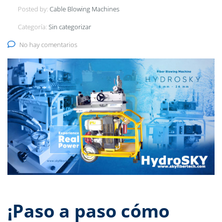
Posted by:
Cable Blowing Machines
Categoría:
Sin categorizar
No hay comentarios
¡Paso a paso cómo