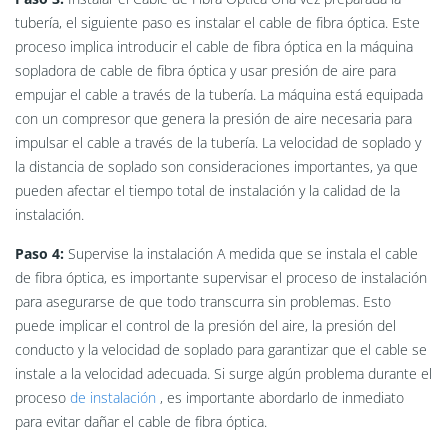
tubería, el siguiente paso es instalar el cable de fibra óptica. Este
proceso implica introducir el cable de fibra óptica en la máquina
sopladora de cable de fibra óptica y usar presión de aire para
empujar el cable a través de la tubería. La máquina está equipada
con un compresor que genera la presión de aire necesaria para
impulsar el cable a través de la tubería. La velocidad de soplado y
la distancia de soplado son consideraciones importantes, ya que
pueden afectar el tiempo total de instalación y la calidad de la
instalación.
Paso 4:
Supervise la instalación A medida que se instala el cable
de fibra óptica, es importante supervisar el proceso de instalación
para asegurarse de que todo transcurra sin problemas. Esto
puede implicar el control de la presión del aire, la presión del
conducto y la velocidad de soplado para garantizar que el cable se
instale a la velocidad adecuada. Si surge algún problema durante el
proceso
de instalación
, es importante abordarlo de inmediato
para evitar dañar el cable de fibra óptica.