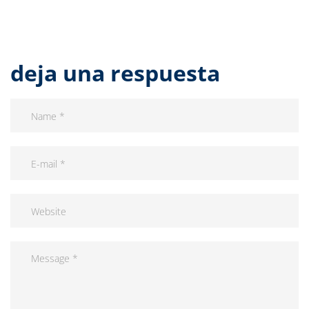
deja una respuesta