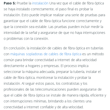
Paso 5:
Pruebe la
instalación
Una vez que el cable de fibra óptica
se haya instalado correctamente, el paso final es probar la
instalación. Esto puede implicar realizar una serie de pruebas para
garantizar que el cable de fibra óptica funcione correctamente y
que la conexión sea estable. Las pruebas pueden incluir medir la
intensidad de la señal y asegurarse de que no haya interrupciones
o problemas con la conexión.
En conclusión, la instalación de cables de fibra óptica en tuberías
con
máquinas sopladoras de cables de fibra óptica
es un método
común para brindar conectividad a Internet de alta velocidad
directamente a hogares y empresas. El proceso implica
seleccionar la máquina adecuada, preparar la tubería, instalar el
cable de fibra óptica, monitorear la instalación y probar la
instalación. Al seguir estos pasos, los contratistas y los
profesionales de las telecomunicaciones pueden asegurarse de
que el cable de fibra óptica se instale de manera rápida, eficiente y
con interrupciones mínimas, brindando a los clientes una
conectividad a Internet confiable y de alta velocidad.