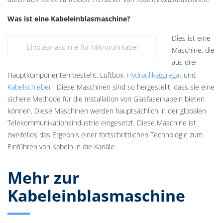
Was ist eine Kabeleinblasmaschine?
Dies ist eine
Einblasmaschine für Mikrorohrkabel
Maschine, die
aus drei
Hauptkomponenten besteht: Luftbox,
Hydraulikaggregat
und
Kabelschieber
. Diese Maschinen sind so hergestellt, dass sie eine
sichere Methode für die Installation von Glasfaserkabeln bieten
können. Diese Maschinen werden hauptsächlich in der globalen
Telekommunikationsindustrie eingesetzt. Diese Maschine ist
zweifellos das Ergebnis einer fortschrittlichen Technologie zum
Einführen von Kabeln in die Kanäle.
Mehr zur
Kabeleinblasmaschine