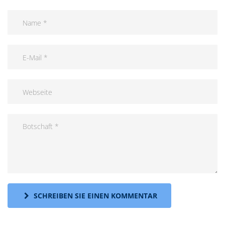
SCHREIBEN SIE EINEN KOMMENTAR