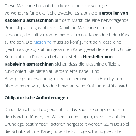
Diese Maschine hat auf dem Markt eine sehr wichtige
Verwendung für elektrische Zwecke. Es gibt viele
Hersteller von
Kabeleinblasmaschinen
auf dem Markt, die eine hervorragende
Produktqualität garantieren. Damit die Maschine es nicht
versäumt, die Luft zu komprimieren, um das Kabel durch den Kanal
zu treiben. Die
Maschine
muss so konfiguriert sein, dass eine
gleichmäßige Zugkraft im gesamten Kabel gewährleistet ist. Um die
Kontinuität im Fokus zu behalten, stellen
Hersteller von
Kabeleinblasmaschinen
sicher, dass die Maschine effizient
funktioniert. Sie bieten außerdem eine Kabel- und
Bewegungsüberwachung, die von einem weiteren Bandsystem
übernommen wird, das durch hydraulische Kraft unterstützt wird.
Obligatorische Anforderungen
Da die Maschine dazu gedacht ist, das Kabel reibungslos durch
den Kanal zu führen, um Wellen zu übertragen, muss sie auf der
Grundlage bestimmter Faktoren hergestellt werden. Zum Beispiel
die Schubkraft, die Kabelgröße, die Schubgeschwindigkeit, die