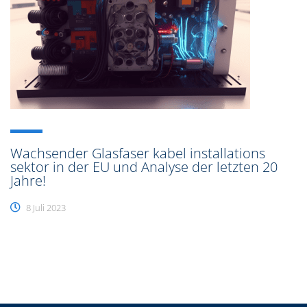
Wachsender Glasfaser kabel installations
sektor in der EU und Analyse der letzten 20
Jahre!
8 Juli 2023