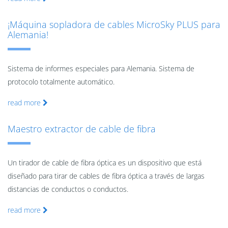
¡Máquina sopladora de cables MicroSky PLUS para
Alemania!
Sistema de informes especiales para Alemania. Sistema de
protocolo totalmente automático.
read more
Maestro extractor de cable de fibra
Un tirador de cable de fibra óptica es un dispositivo que está
diseñado para tirar de cables de fibra óptica a través de largas
distancias de conductos o conductos.
read more