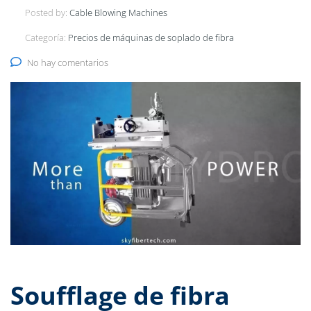
Posted by:
Cable Blowing Machines
Categoría:
Precios de máquinas de soplado de fibra
No hay comentarios
Soufflage de fibra