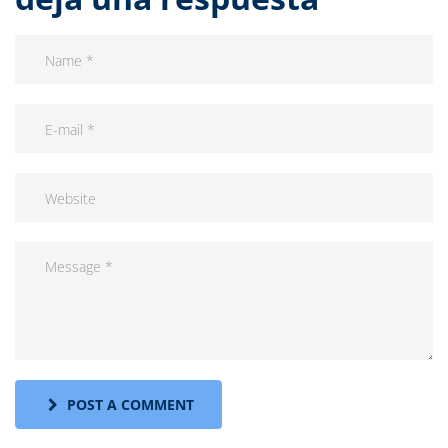
POST A COMMENT