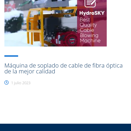
Máquina de soplado de cable de fibra óptica
de la mejor calidad
1 julio 2023