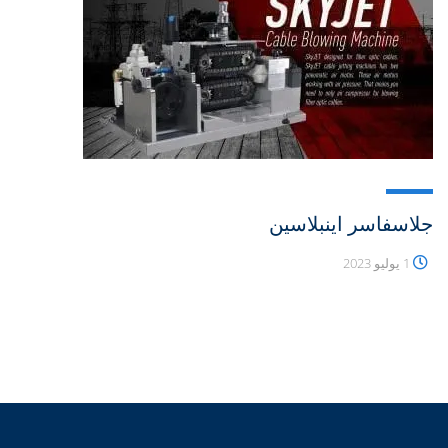
جلاسفاسر اينبلاسين
1 يوليو 2023