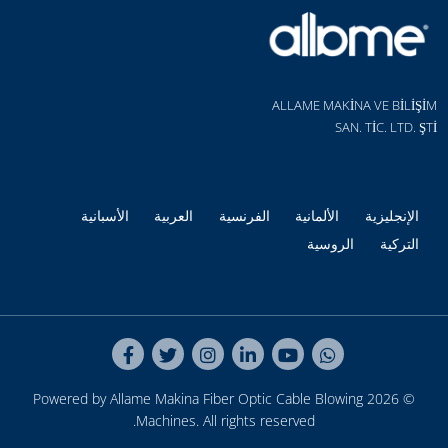
ALLAME MAKİNA VE BİLİŞİM
SAN. TİC. LTD. ŞTİ
الإنجليزية
الألمانية
الفرنسية
العربية
الأسبانية
التركية
الروسية
Fiber Optic Cable Blowing
© 2026 Powered by Allame Makina
Machines
. All rights reserved.