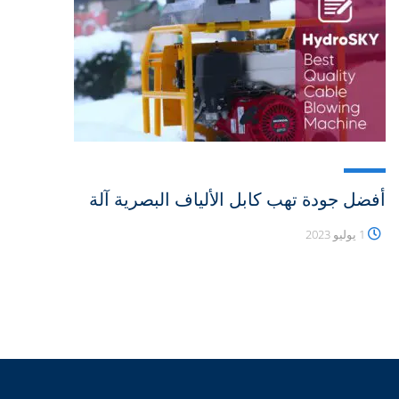
أفضل جودة تهب كابل الألياف البصرية آلة
1 يوليو 2023