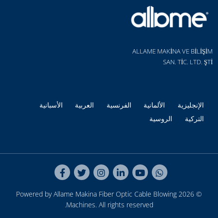
ALLAME MAKİNA VE BİLİŞİM
SAN. TİC. LTD. ŞTİ
الإنجليزية
الألمانية
الفرنسية
العربية
الأسبانية
التركية
الروسية
Fiber Optic Cable Blowing
© 2026 Powered by Allame Makina
Machines
. All rights reserved.