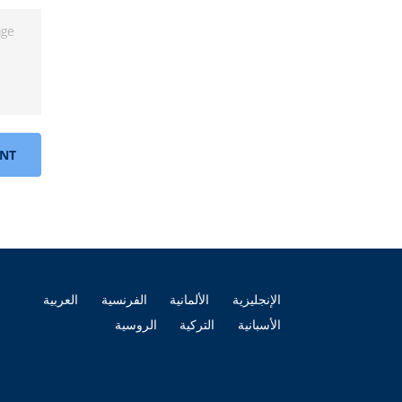
NT
الإنجليزية
الألمانية
الفرنسية
العربية
الأسبانية
التركية
الروسية