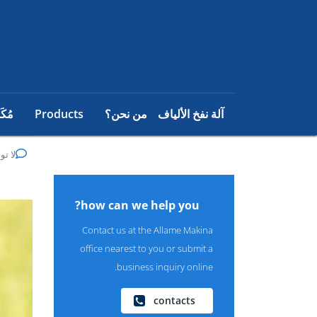
آلة نفخ الألياف
من نحن؟
Products
مُكَ
لا تو
how can we help you?
Contact us at the Allame Makina
office nearest to you or submit a
business inquiry online.
contacts