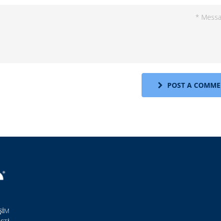
POST A COMME
ŞİM