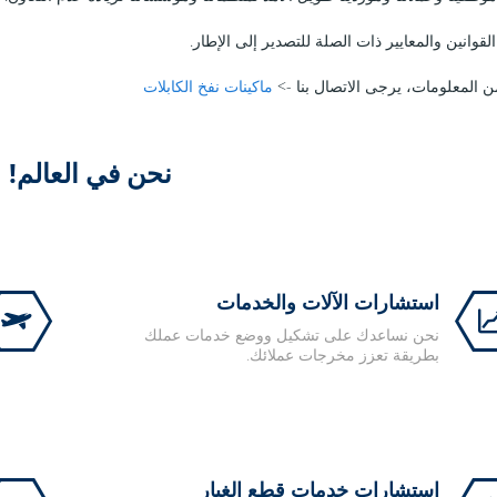
القوانين والمعايير ذات الصلة للتصدير إلى الإطار.
ن المعلومات، يرجى الاتصال بنا ->
ماكينات نفخ الكابلات
نحن في العالم!
استشارات الآلات والخدمات
نحن نساعدك على تشكيل ووضع خدمات عملك
بطريقة تعزز مخرجات عملائك.
استشارات خدمات قطع الغيار