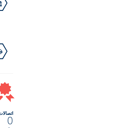
اتصالات
0