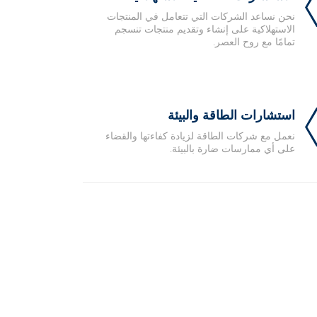
نحن نساعد الشركات التي تتعامل في المنتجات
الاستهلاكية على إنشاء وتقديم منتجات تنسجم
تمامًا مع روح العصر.
استشارات الطاقة والبيئة
نعمل مع شركات الطاقة لزيادة كفاءتها والقضاء
على أي ممارسات ضارة بالبيئة.