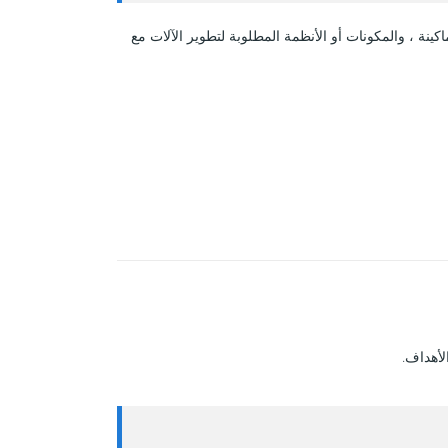
اكينة ، والمكونات أو الأنظمة المطلوبة لتطوير الآلات مع
لأهداف.