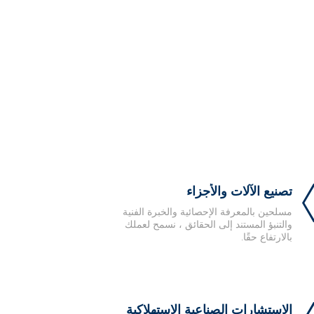
تصنيع الآلات والأجزاء
مسلحين بالمعرفة الإحصائية والخبرة الفنية
والتنبؤ المستند إلى الحقائق ، نسمح لعملك
بالارتفاع حقًا.
الاستشارات الصناعية الاستهلاكية