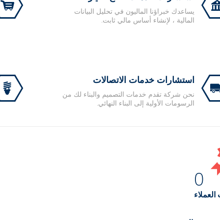
يساعدك خبراؤنا الماليون في تحليل البيانات
المالية ، لإنشاء أساس مالي ثابت.
استشارات خدمات الاتصالات
نحن شركة تقدم خدمات التصميم والبناء لك من
الرسومات الأولية إلى البناء النهائي.
0
 العملاء