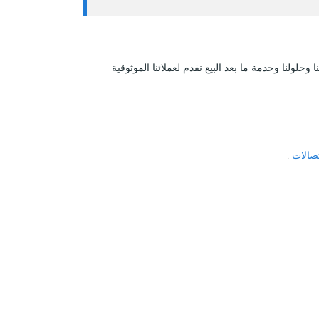
وحلولنا وخدمة ما بعد البيع نقدم لعملائنا الموثوقية
تصالات
.