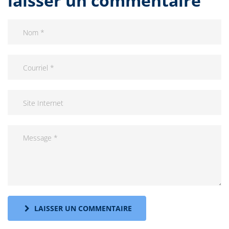
laisser un commentaire
LAISSER UN COMMENTAIRE