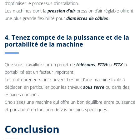
d’optimiser le processus d’installation.
Les machines dont la
pression d’air
pression d’air réglable offrent
une plus grande flexibilité pour
diamètres de câbles
.
4. Tenez compte de la puissance et de la
portabilité de la machine
Que vous travailliez sur un projet de
télécoms
,
FTTH
ou
FTTX
la
portabilité est un facteur important.
Les entrepreneurs ont souvent besoin d’une machine facile à
déplacer, en particulier pour les travaux
sous terre
ou dans des
espaces confinés.
Choisissez une machine qui offre un bon équilibre entre puissance
et portabilité en fonction de vos besoins spécifiques.
Conclusion