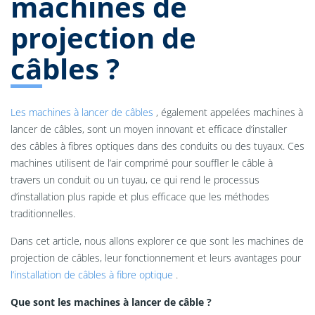
machines de
projection de
câbles ?
Les machines à lancer de câbles
, également appelées machines à
lancer de câbles, sont un moyen innovant et efficace d’installer
des câbles à fibres optiques dans des conduits ou des tuyaux. Ces
machines utilisent de l’air comprimé pour souffler le câble à
travers un conduit ou un tuyau, ce qui rend le processus
d’installation plus rapide et plus efficace que les méthodes
traditionnelles.
Dans cet article, nous allons explorer ce que sont les machines de
projection de câbles, leur fonctionnement et leurs avantages pour
l’installation de câbles à fibre optique
.
Que sont les machines à lancer de câble ?