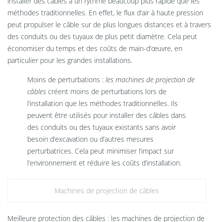
installer des câbles à un rythme beaucoup plus rapide que les
méthodes traditionnelles. En effet, le flux d’air à haute pression
peut propulser le câble sur de plus longues distances et à travers
des conduits ou des tuyaux de plus petit diamètre. Cela peut
économiser du temps et des coûts de main-d’œuvre, en
particulier pour les grandes installations.
Moins de perturbations :
les machines de projection de
câbles
créent moins de perturbations lors de
l’installation que les méthodes traditionnelles. Ils
peuvent être utilisés pour installer des câbles dans
des conduits ou des tuyaux existants sans avoir
besoin d’excavation ou d’autres mesures
perturbatrices. Cela peut minimiser l’impact sur
l’environnement et réduire les coûts d’installation.
Machines de projection de câbles
Meilleure protection des câbles : les machines de projection de