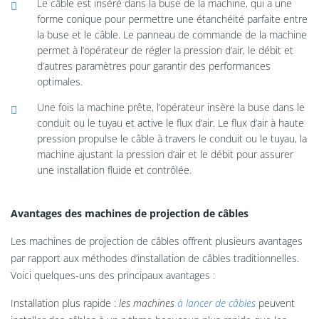
Le câble est inséré dans la buse de la machine, qui a une
forme conique pour permettre une étanchéité parfaite entre
la buse et le câble. Le panneau de commande de la machine
permet à l’opérateur de régler la pression d’air, le débit et
d’autres paramètres pour garantir des performances
optimales.
Une fois la machine prête, l’opérateur insère la buse dans le
conduit ou le tuyau et active le flux d’air. Le flux d’air à haute
pression propulse le câble à travers le conduit ou le tuyau, la
machine ajustant la pression d’air et le débit pour assurer
une installation fluide et contrôlée.
Avantages des machines de projection de câbles
Les machines de projection de câbles offrent plusieurs avantages
par rapport aux méthodes d’installation de câbles traditionnelles.
Voici quelques-uns des principaux avantages :
Installation plus rapide :
les machines
à lancer de câbles
peuvent