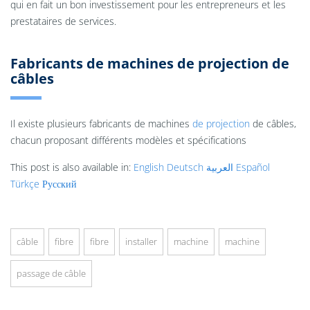
qui en fait un bon investissement pour les entrepreneurs et les
prestataires de services.
Fabricants de machines de projection de
câbles
Il existe plusieurs fabricants de machines
de projection
de câbles,
chacun proposant différents modèles et spécifications
This post is also available in:
English
Deutsch
العربية
Español
Türkçe
Русский
câble
fibre
fibre
installer
machine
machine
passage de câble