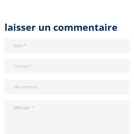
laisser un commentaire