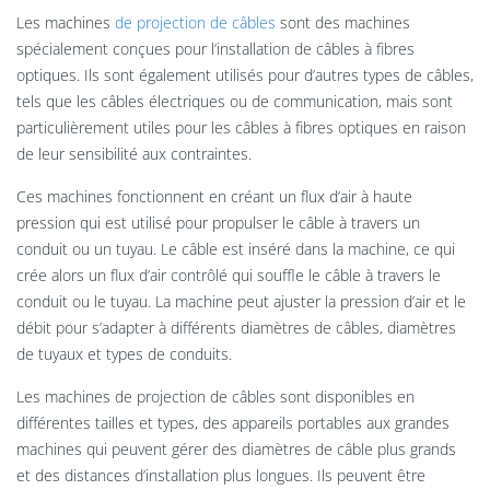
Les machines
de projection de câbles
sont des machines
spécialement conçues pour l’installation de câbles à fibres
optiques. Ils sont également utilisés pour d’autres types de câbles,
tels que les câbles électriques ou de communication, mais sont
particulièrement utiles pour les câbles à fibres optiques en raison
de leur sensibilité aux contraintes.
Ces machines fonctionnent en créant un flux d’air à haute
pression qui est utilisé pour propulser le câble à travers un
conduit ou un tuyau. Le câble est inséré dans la machine, ce qui
crée alors un flux d’air contrôlé qui souffle le câble à travers le
conduit ou le tuyau. La machine peut ajuster la pression d’air et le
débit pour s’adapter à différents diamètres de câbles, diamètres
de tuyaux et types de conduits.
Les machines de projection de câbles sont disponibles en
différentes tailles et types, des appareils portables aux grandes
machines qui peuvent gérer des diamètres de câble plus grands
et des distances d’installation plus longues. Ils peuvent être