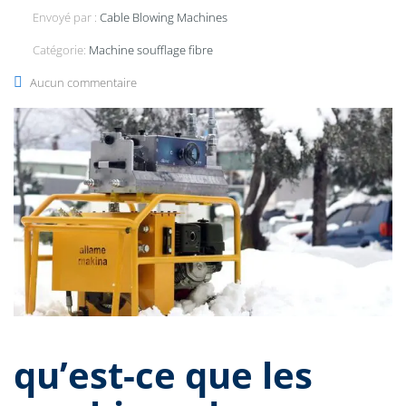
Envoyé par :
Cable Blowing Machines
Catégorie:
Machine soufflage fibre
Aucun commentaire
qu’est-ce que les