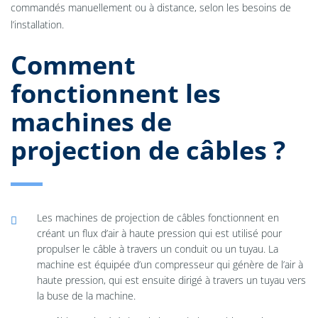
commandés manuellement ou à distance, selon les besoins de
l’installation.
Comment
fonctionnent les
machines de
projection de câbles ?
Les machines de projection de câbles fonctionnent en
créant un flux d’air à haute pression qui est utilisé pour
propulser le câble à travers un conduit ou un tuyau. La
machine est équipée d’un compresseur qui génère de l’air à
haute pression, qui est ensuite dirigé à travers un tuyau vers
la buse de la machine.