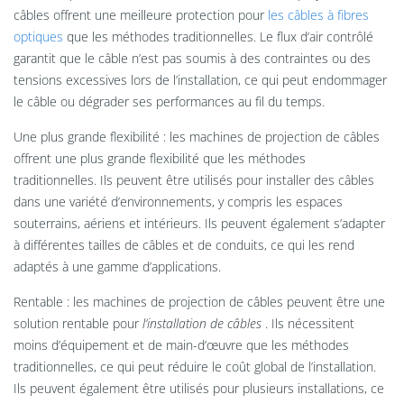
câbles offrent une meilleure protection pour
les câbles à fibres
optiques
que les méthodes traditionnelles. Le flux d’air contrôlé
garantit que le câble n’est pas soumis à des contraintes ou des
tensions excessives lors de l’installation, ce qui peut endommager
le câble ou dégrader ses performances au fil du temps.
Une plus grande flexibilité : les machines de projection de câbles
offrent une plus grande flexibilité que les méthodes
traditionnelles. Ils peuvent être utilisés pour installer des câbles
dans une variété d’environnements, y compris les espaces
souterrains, aériens et intérieurs. Ils peuvent également s’adapter
à différentes tailles de câbles et de conduits, ce qui les rend
adaptés à une gamme d’applications.
Rentable : les machines de projection de câbles peuvent être une
solution rentable pour
l’installation de câbles
. Ils nécessitent
moins d’équipement et de main-d’œuvre que les méthodes
traditionnelles, ce qui peut réduire le coût global de l’installation.
Ils peuvent également être utilisés pour plusieurs installations, ce