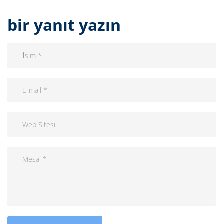
bir yanıt yazın