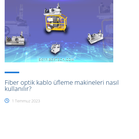
Fiber optik kablo üfleme makineleri nasıl
kullanılır?
1 Temmuz 2023