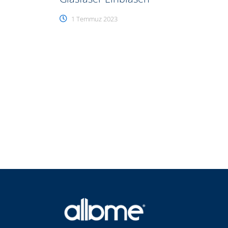
1 Temmuz 2023