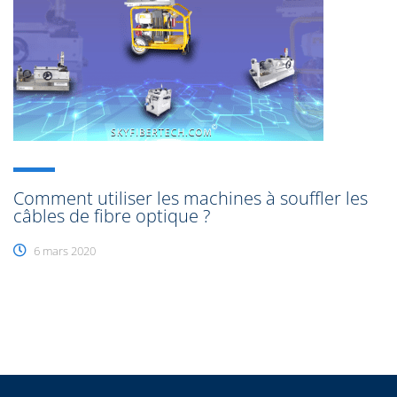
Comment utiliser les machines à souffler les
câbles de fibre optique ?
6 mars 2020