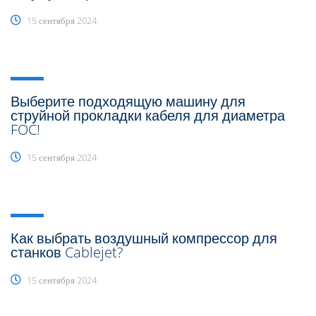
15 сентября 2024
Выберите подходящую машину для
струйной прокладки кабеля для диаметра
FOC!
15 сентября 2024
Как выбрать воздушный компрессор для
станков Cablejet?
15 сентября 2024