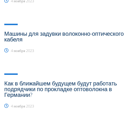
4 ноября 2023
Машины для задувки волоконно-оптического
кабеля
4 ноября 2023
Как в ближайшем будущем будут работать
подрядчики по прокладке оптоволокна в
Германии?
4 ноября 2023