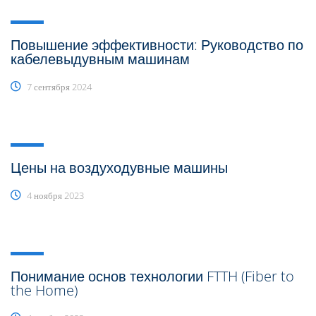
Повышение эффективности: Руководство по
кабелевыдувным машинам
7 сентября 2024
Цены на воздуходувные машины
4 ноября 2023
Понимание основ технологии FTTH (Fiber to
the Home)