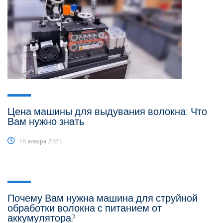
Цена машины для выдувания волокна: Что
Вам нужно знать
18 января 2025
Почему Вам нужна машина для струйной
обработки волокна с питанием от
аккумулятора?