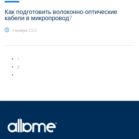
Как подготовить волоконно-оптические
кабели в микропровод?
4 ноября 2023
1
2