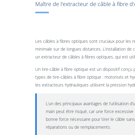
Maître de l'extracteur de câble à fibre d
Les câbles à fibres optiques sont cruciaux pour les
minimale sur de longues distances. L’installation de
un extracteur de câbles à fibres optiques, qui est uti
Un tire-câble à fibre optique est un dispositif conçu
types de tire-câbles à fibre optique : motorisés et hy
les extracteurs hydrauliques utilisent la pression hyd
L’un des principaux avantages de l’utilisation d’
main peut être risqué, car une force excessiv
bonne force nécessaire pour tirer le câble sans
réparations ou de remplacements.