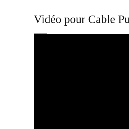
Vidéo pour Cable Pu