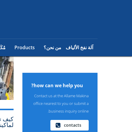
آلة نفخ الألياف
من نحن؟
Products
مُكَ
how can we help you?
Contact us at the Allame Makina
office nearest to you or submit a
business inquiry online.
كيف ت
لماكين
contacts