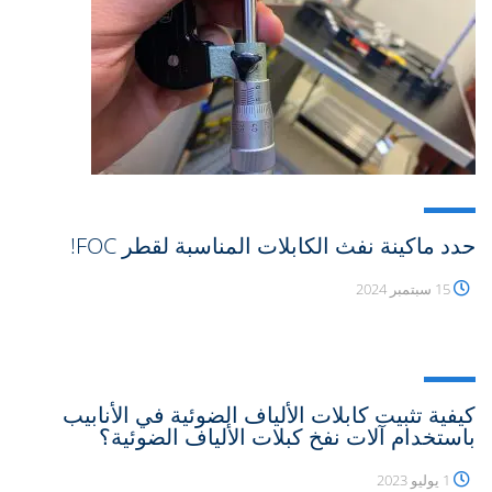
حدد ماكينة نفث الكابلات المناسبة لقطر FOC!
15 سبتمبر 2024
كيفية تثبيت كابلات الألياف الضوئية في الأنابيب
باستخدام آلات نفخ كبلات الألياف الضوئية؟
1 يوليو 2023