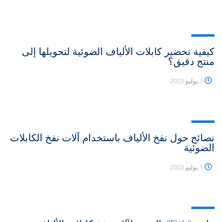
كيفية تحضير كابلات الألياف الضوئية لتحويلها إلى
منتج دقيق؟
1 يوليو 2023
نصائح حول نفخ الألياف باستخدام آلات نفخ الكابلات
الضوئية
1 يوليو 2023