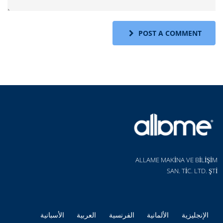
POST A COMMENT
ALLAME MAKİNA VE BİLİŞİM
SAN. TİC. LTD. ŞTİ
الإنجليزية
الألمانية
الفرنسية
العربية
الأسبانية