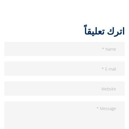
اترك تعليقاً